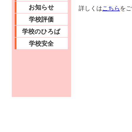
お知らせ
詳しくは
こちら
をご
学校評価
学校のひろば
学校安全